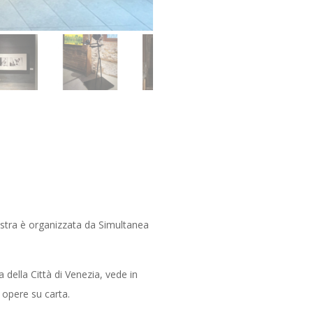
mostra è organizzata da Simultanea
 della Città di Venezia, vede in
 opere su carta.