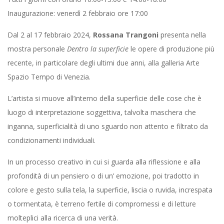
Inaugurazione: venerdì 2 febbraio ore 17:00
Dal 2 al 17 febbraio 2024,
Rossana Trangoni
presenta nella
mostra personale
Dentro la superficie
le opere di produzione più
recente, in particolare degli ultimi due anni, alla galleria Arte
Spazio Tempo di Venezia.
L’artista si muove all’interno della superficie delle cose che è
luogo di interpretazione soggettiva, talvolta maschera che
inganna, superficialità di uno sguardo non attento e filtrato da
condizionamenti individuali.
In un processo creativo in cui si guarda alla riflessione e alla
profondità di un pensiero o di un’ emozione, poi tradotto in
colore e gesto sulla tela, la superficie, liscia o ruvida, increspata
o tormentata, è terreno fertile di compromessi e di letture
molteplici alla ricerca di una verità.