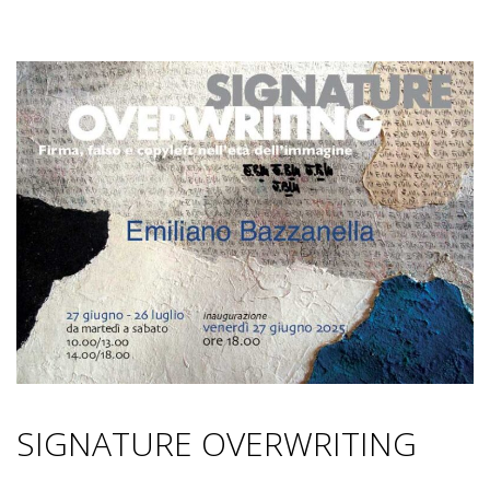
SIGNATURE OVERWRITING