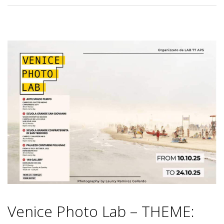
Venice Photo Lab – THEME: