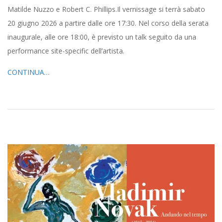
Matilde Nuzzo e Robert C. Phillips.Il vernissage si terrà sabato
20 giugno 2026 a partire dalle ore 17:30. Nel corso della serata
inaugurale, alle ore 18:00, è previsto un talk seguito da una
performance site-specific dell’artista.
CONTINUA…