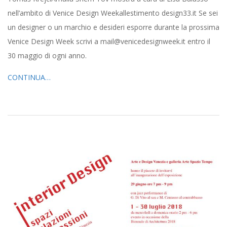
nell’ambito di Venice Design Weekallestimento design33.it Se sei
un designer o un marchio e desideri esporre durante la prossima
Venice Design Week scrivi a mail@venicedesignweek.it entro il
30 maggio di ogni anno.
CONTINUA…