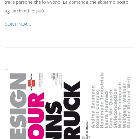
tra le persone che lo vivono. La domanda che abbiamo posto
agli architetti è: può
CONTINUA…